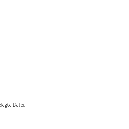
legte Datei.