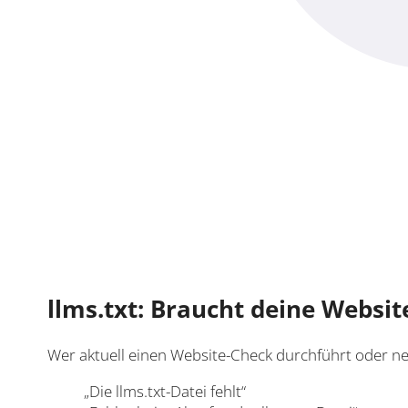
llms.txt: Braucht deine Website
Wer aktuell einen Website-Check durchführt oder ne
„Die llms.txt-Datei fehlt“