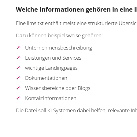
Welche Informationen gehören in eine l
Eine llms.txt enthält meist eine strukturierte Übersi
Dazu können beispielsweise gehören:
Unternehmensbeschreibung
Leistungen und Services
wichtige Landingpages
Dokumentationen
Wissensbereiche oder Blogs
Kontaktinformationen
Die Datei soll KI-Systemen dabei helfen, relevante I