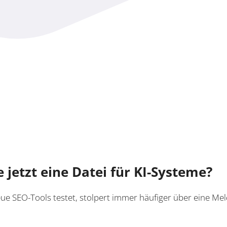
 jetzt eine Datei für KI-Systeme?
ue SEO-Tools testet, stolpert immer häufiger über eine Mel