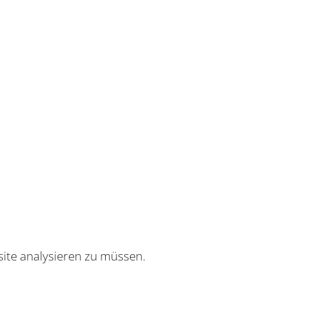
site analysieren zu müssen.