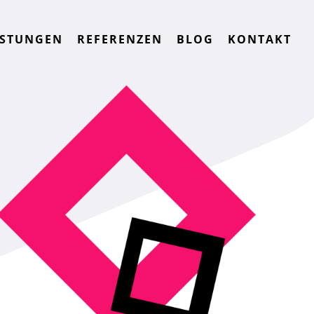
ISTUNGEN
REFERENZEN
BLOG
KONTAKT