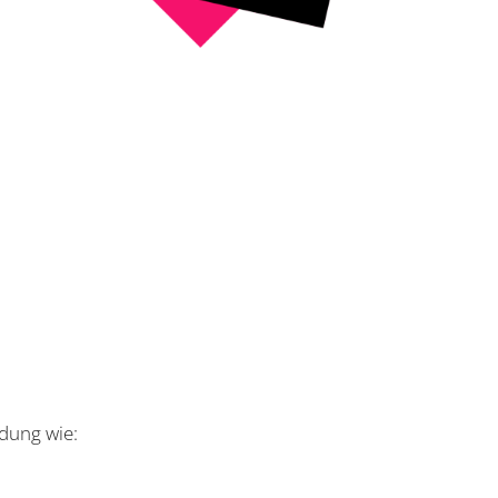
dung wie: