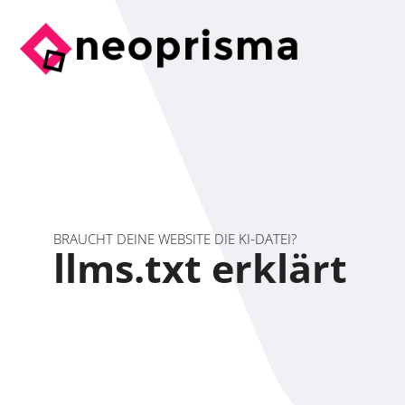
BRAUCHT DEINE WEBSITE DIE KI-DATEI?
llms.txt erklärt