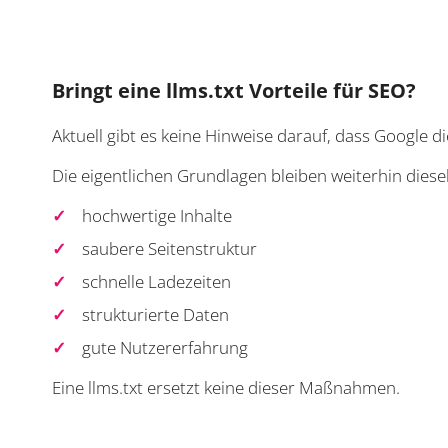
Bringt eine llms.txt Vorteile für SEO?
Aktuell gibt es keine Hinweise darauf, dass Google die
Die eigentlichen Grundlagen bleiben weiterhin diese
hochwertige Inhalte
saubere Seitenstruktur
schnelle Ladezeiten
strukturierte Daten
gute Nutzererfahrung
Eine llms.txt ersetzt keine dieser Maßnahmen.