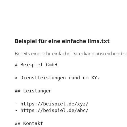
Beispiel für eine einfache llms.txt
Bereits eine sehr einfache Datei kann ausreichend se
# Beispiel GmbH

> Dienstleistungen rund um XY.

## Leistungen

- https://beispiel.de/xyz/

- https://beispiel.de/abc/

## Kontakt
