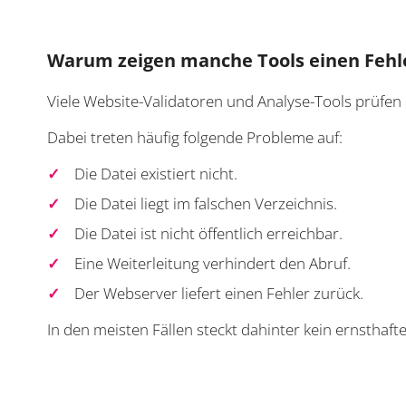
Warum zeigen manche Tools einen Fehl
Viele Website-Validatoren und Analyse-Tools prüfen 
Dabei treten häufig folgende Probleme auf:
Die Datei existiert nicht.
Die Datei liegt im falschen Verzeichnis.
Die Datei ist nicht öffentlich erreichbar.
Eine Weiterleitung verhindert den Abruf.
Der Webserver liefert einen Fehler zurück.
In den meisten Fällen steckt dahinter kein ernsthaft